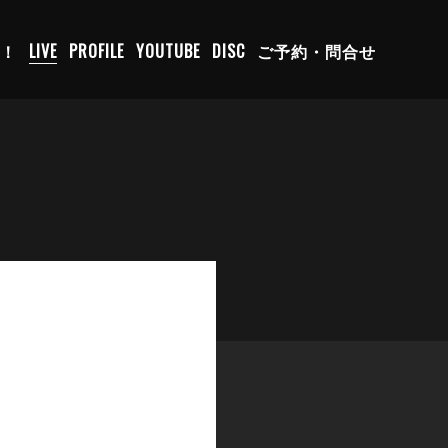
C！
LIVE
PROFILE
YOUTUBE
DISC
ご予約・問合せ