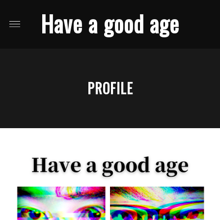
Have a good age
PROFILE