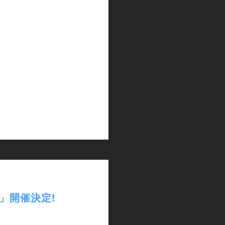
なれ」開催決定!