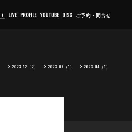
C！
LIVE
PROFILE
YOUTUBE
DISC
ご予約・問合せ
）
2023-12（2）
2023-07（1）
2023-04（1）