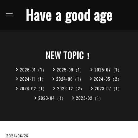
Have a good age
NEW TOPIC！
2026-01（1）
2025-09（1）
2025-07（1）
2024-11（1）
2024-06（1）
2024-05（2）
2024-02（1）
2023-12（2）
2023-07（1）
2023-04（1）
2023-02（1）
2024/06/26