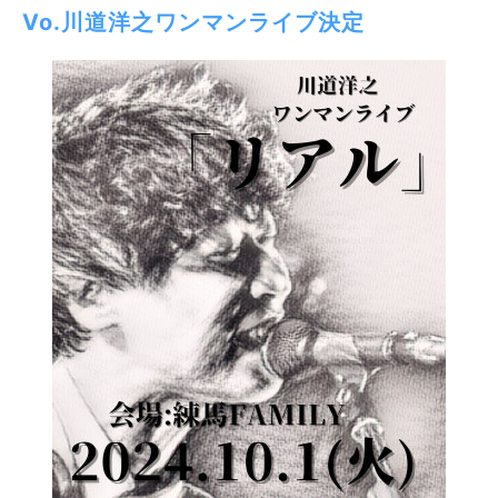
Vo.川道洋之ワンマンライブ決定